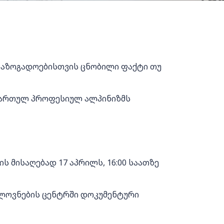
საზოგადოებისთვის ცნობილი ფაქტი თუ
 ქართულ პროფესიულ ალპინიზმს
ს მისაღებად 17 აპრილს, 16:00 საათზე
ლოვნების ცენტრში დოკუმენტური