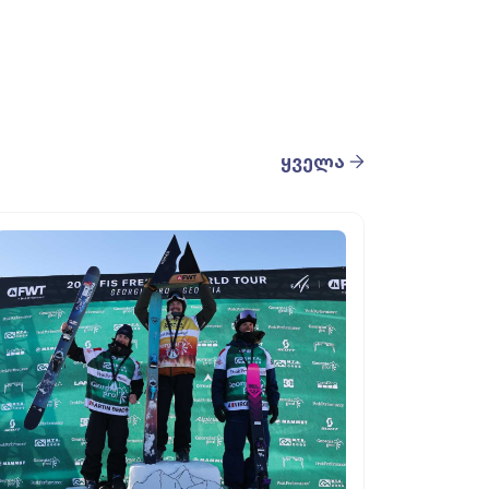
ყველა