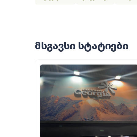
მსგავსი სტატიები