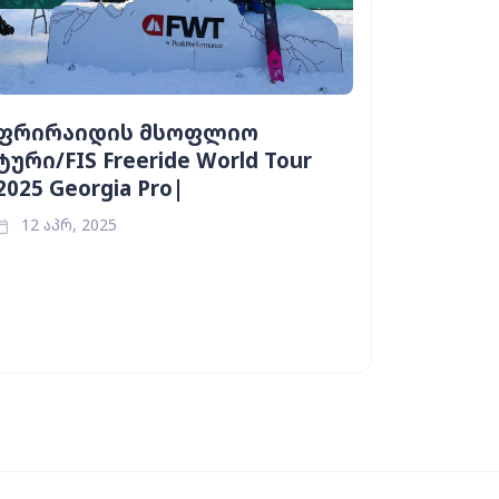
ფრირაიდის მსოფლიო
ტური/FIS Freeride World Tour
2025 Georgia Pro|
12 აპრ, 2025