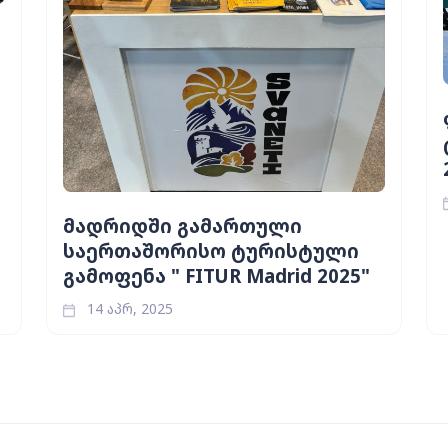
მადრიდში გამართული
საერთაშორისო ტურისტული
გამოფენა " FITUR Madrid 2025"
14 აპრ, 2025