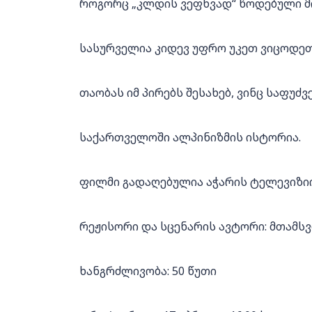
როგორც „კლდის ვეფხვად“ წოდებული მი
სასურველია კიდევ უფრო უკეთ ვიცოდეთ
თაობას იმ პირებს შესახებ, ვინც საფუძ
საქართველოში ალპინიზმის ისტორია.
ფილმი გადაღებულია აჭარის ტელევიზი
რეჟისორი და სცენარის ავტორი: მთამს
ხანგრძლივობა: 50 წუთი