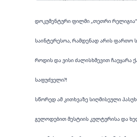
დოკუმენტური ფილმი „თეთრი რელიგია“
საინტერესოა, რამდენად არის ფართო 
როდის და ვისი ძალისხმევით ჩაეყარა
საფუძველი?!
სწორედ ამ კითხვაზე სიღმისეული პასუხი
გელოდებით მესტიის კულტურისა და ხე