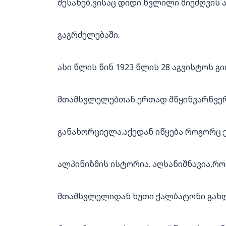
შესახებ,ვისაც დიდი წვლილი მიუძღვის
გაგრძელებაში.
ასი წლის წინ 1923 წლის 28 აგვისტოს 
მთამსვლელებთან ერთად მწყინვარწვე
განახორციელა.აქედან იწყება როგორც
ალპინიზმის ისტორია. აღსანიშნავია,რო
მთამსვლელიდან ხუთი ქალბატონი გახ