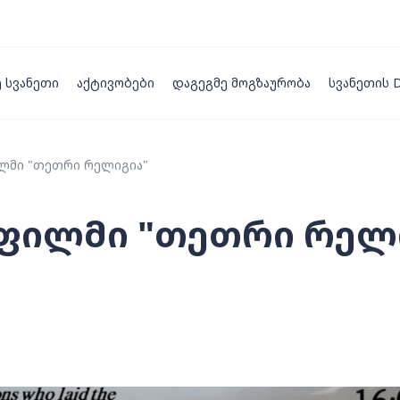
ე სვანეთი
აქტივობები
დაგეგმე მოგზაურობა
სვანეთის
ლმი "თეთრი რელიგია"
ფილმი "თეთრი რელ