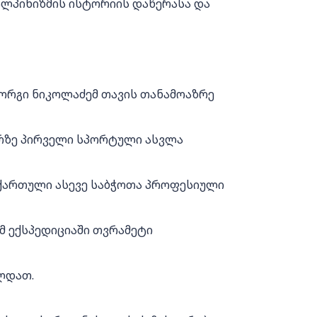
 ალპინიზმის ისტორიის დაწერასა და
გიორგი ნიკოლაძემ თავის თანამოაზრე
რზე პირველი სპორტული ასვლა
 ქართული ასევე საბჭოთა პროფესიული
მ ექსპედიციაში თვრამეტი
ლდათ.