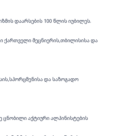
ზმის დაარსების 100 წლის იუბილეს.
ი ქართველი მეცნიერის,თბილისისა და
ის,სპორცმენისა და საზოგადო
დე ცნობილი აქტიური ალპინისტების