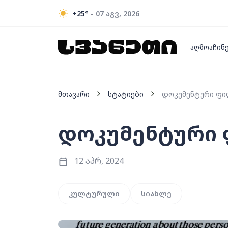
+25
°
- 07 აგვ, 2026
აღმოაჩინ
მთავარი
სტატიები
დოკუმენტური ფი
დოკუმენტური 
12 აპრ, 2024
კულტურული
სიახლე