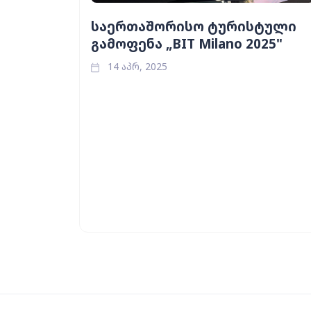
საერთაშორისო ტურისტული
გამოფენა „BIT Milano 2025"
14 აპრ, 2025