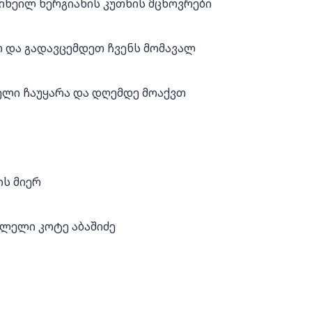
ხეილ ხერგიანის კუთხის მცხოვრები
 და გადავცემდეთ ჩვენს მომავალ
ველი ჩაუყარა და დღემდე მოაქვთ
ის მიერ
ვლელი კოტე აბაშიძე