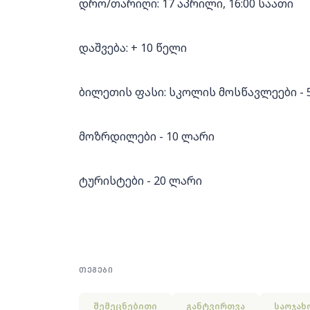
დრო/თარიღი: 17 აპრილი, 16:00 საათი
დაშვება: + 10 წელი
ბილეთის ფასი: სკოლის მოსწავლეები - 
მოზრდილები - 10 ლარი
ტურისტები - 20 ლარი
ᲗᲔᲒᲔᲑᲘ
შემეცნებითი
განტვირთვა
საოჯახ