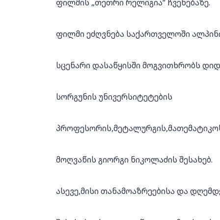
ფილმის „თეთრი რელიგია“ ჩვენებაზე.
ფილმი ეძღვნება საქართველოში ალპინი
სცენარი დასაწყისში მოგვითხრობს დიდ
სორგუნის უნივერსიტეტების
პროფესორის,მეტალურგის,მათემატიკოს
მოღვაწის გიორგი ნიკოლაძის შესახებ.
ასევე,მისი თანამოაზრეებისა და დღემ