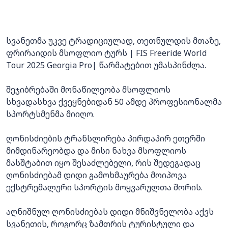
სვანეთმა უკვე ტრადიციულად, თეთნულდის მთაზე,
ფრირაიდის მსოფლიო ტურს | FIS Freeride World
Tour 2025 Georgia Pro| წარმატებით უმასპინძლა.
შეჯიბრებაში მონაწილეობა მსოფლიოს
სხვადასხვა ქვეყნებიდან 50 ამდე პროფესიონალმა
სპორტსმენმა მიიღო.
ღონისძიების ტრანსლირება პირდაპირ ეთერში
მიმდინარეობდა და მისი ნახვა მსოფლიოს
მასშტაბით იყო შესაძლებელი, რის შედეგადაც
ღონისძიებამ დიდი გამოხმაურება მოიპოვა
ექსტრემალური სპორტის მოყვარულთა შორის.
აღნიშნულ ღონისძიებას დიდი მნიშვნელობა აქვს
სვანეთის, როგორც ზამთრის ტურისტული და