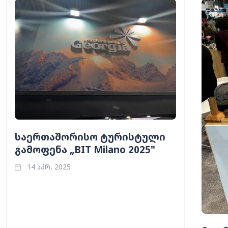
საერთაშორისო ტურისტული
გამოფენა „BIT Milano 2025"
14 აპრ, 2025