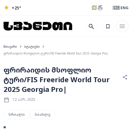
+25
°
🇬🇧 ENG
მთავარი
სტატიები
ფრირაიდის მსოფლიო ტური/FIS Freeride World Tour 2025 Georgia Pro|
ფრირაიდის მსოფლიო
ტური/FIS Freeride World Tour
2025 Georgia Pro|
12 აპრ, 2025
სრიალი
სიახლე
3
სხვა