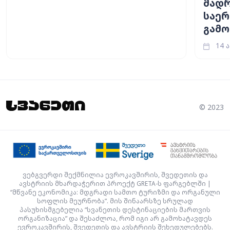
მად
საე
გამო
14 ა
© 2023
ვებგვერდი შექმნილია ევროკავშირის, შვედეთის და
ავსტრიის მხარდაჭერით პროექტ GRETA-ს ფარგებლში |
“მწვანე ეკონომიკა: მდგრადი სამთო ტურიზმი და ორგანული
სოფლის მეურნობა”. მის შინაარსზე სრულად
პასუხისმგებელია “სვანეთის დესტინაციების მართვის
ორგანიზაცია” და შესაძლოა, რომ იგი არ გამოხატავდეს
ევროკავშირის, შვედეთის და ავსტრიის შეხედულებებს.