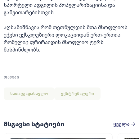
სპორტული ადგილის პოპულარიზაციისა და
განვითარებისთვის.
აღსანიშნავია რომ თეთნულდის მთა მსოფლიოს
ექვსი ექსკლუზიური ლოკაციიდან ერთ-ერთია,
რომელიც ფრირაიდის მსოფლიო ტურს
მასპინძლობს.
ᲗᲔᲒᲔᲑᲘ
სათავგადასავლო
ექსტრემალური
მსგავსი სტატიები
ყველა