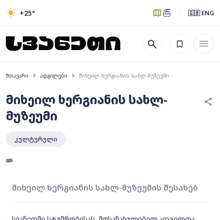
+25
°
🇬🇧 ENG
მთავარი
ადგილები
მიხეილ ხერგიანის სახლ-მუზეუმი
მიხეილ ხერგიანის სახლ-
მუზეუმი
კულტურული
1
სხვა
მიხეილ ხერგიანის სახლ-მუზეუმის შესახებ
სვანეთში სტუმრობისას, მოსანახულებელ ადგილთა