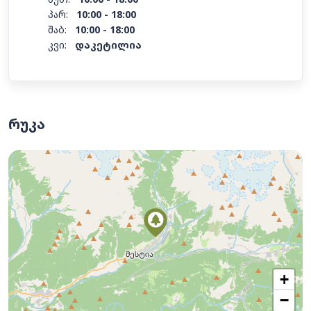
პარ:
10:00 - 18:00
შაბ:
10:00 - 18:00
კვი:
დაკეტილია
რუკა
+
−