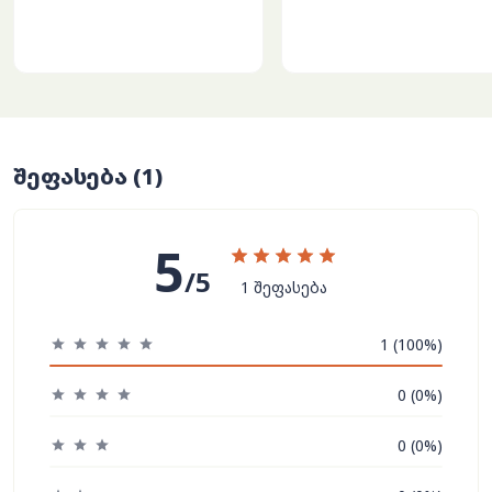
შეფასება
(1)
5
/5
1 შეფასება
1 (100%)
0 (0%)
0 (0%)