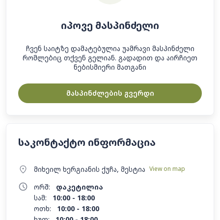
იპოვე მასპინძელი
ჩვენ საიტზე დამატებულია უამრავი მასპინძელი
რომლებიც თქვენ გელიან. გადადით და აირჩიეთ
ნებისმიერი მათგანი
მასპინძლების გვერდი
საკონტაქტო ინფორმაცია
მიხეილ ხერგიანის ქუჩა, მესტია
View on map
ორშ:
დაკეტილია
სამ:
10:00 - 18:00
ოთხ:
10:00 - 18:00
ხუთ:
10:00 - 18:00