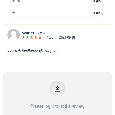
0 (0%)
0 (0%)
Svaneti DMO
12 სექ, 2023 09:28
ძალიან მომწონს ეს ადგილი
Please login to add a review