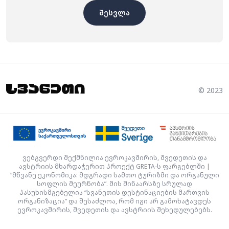
შესვლა
© 2023
ვებგვერდი შექმნილია ევროკავშირის, შვედეთის და
ავსტრიის მხარდაჭერით პროექტ GRETA-ს ფარგებლში |
“მწვანე ეკონომიკა: მდგრადი სამთო ტურიზმი და ორგანული
სოფლის მეურნობა”. მის შინაარსზე სრულად
პასუხისმგებელია “სვანეთის დესტინაციების მართვის
ორგანიზაცია” და შესაძლოა, რომ იგი არ გამოხატავდეს
ევროკავშირის, შვედეთის და ავსტრიის შეხედულებებს.