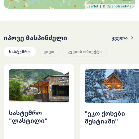
Leaflet
| ©
OpenStreetMap
იპოვე მასპინძელი
ყველა
სასტუმრო
გიდი
კვების ობიექტი
სასტუმრო
"ეკო ქოხები
"ლასტილი"
მესტიაში"