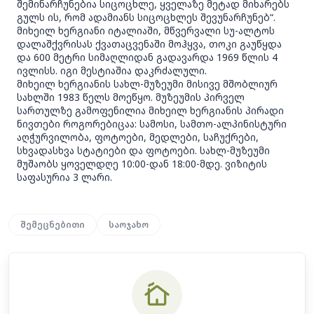
შემინარჩუნებია სიცოცხლე, ყველაზე მეტად მიხარებს
გულს ის, რომ ადამიანს სიცოცხლეს შევუნარჩუნებ“.
მიხეილ ხერგიანი იტალიაში, მწვერვალი სუ-ალტოს
დალაშქვრისას ქვათაცვენაში მოჰყვა, თოკი გაუწყდა
და 600 მეტრი სიმაღლიდან გადავარდა 1969 წლის 4
ივლისს. იგი მესტიაშია დაკრძალული.
მიხეილ ხერგიანის სახლ-მუზეუმი მისივე მშობლიურ
სახლში 1983 წელს მოეწყო. მუზეუმის პირველ
სართულზე გამოფენილია მიხეილ ხერგიანის პირადი
ნივთები როგორებიცაა: სამოსი, სამთო-ალპინისტური
აღჭურვილობა, ფოტოები, მედლები, საჩუქრები,
სხვადასხვა სტატიები და ფოტოები. სახლ-მუზეუმი
მუშაობს ყოველდღე 10:00-დან 18:00-მდე. ვიზიტის
საფასურია 3 ლარი.
შემეცნებითი
საოჯახო