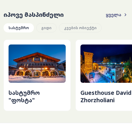
იპოვე მასპინძელი
ყველა
სასტუმრო
გიდი
კვების ობიექტი
სასტუმრო
Guesthouse David
"ფოსტა"
Zhorzholiani