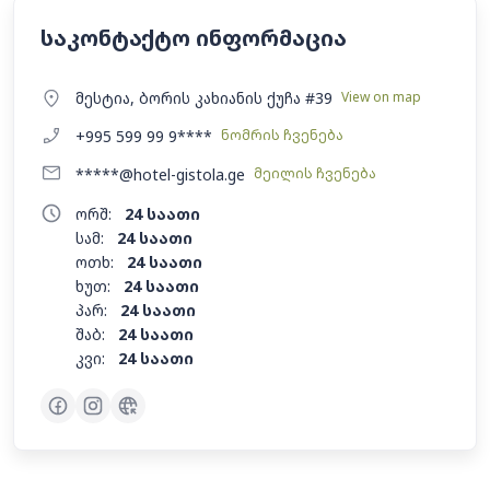
საკონტაქტო ინფორმაცია
მესტია, ბორის კახიანის ქუჩა #39
View on map
+995 599 99 9****
ნომრის ჩვენება
*****@hotel-gistola.ge
მეილის ჩვენება
ორშ:
24 საათი
სამ:
24 საათი
ოთხ:
24 საათი
ხუთ:
24 საათი
პარ:
24 საათი
შაბ:
24 საათი
კვი:
24 საათი