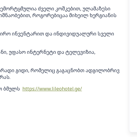
შემორტყმულია ძველი კოშკებით, ულამაზესი
იშნაობებით, როგორებიცაა მიხეილ ხერგიანის
აჭირო ინვენტარით და ინდივიდუალური სველი
ი, უფასო ინტერნეტი და ტელევიზია,
ირადი გიდი, რომელიც გაგაცნობთ ადგილობრივ
რას.
ეთ ბმულს
https://www.lileohotel.ge/