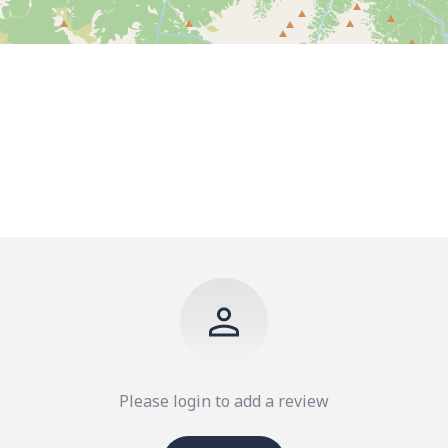
Please login to add a review