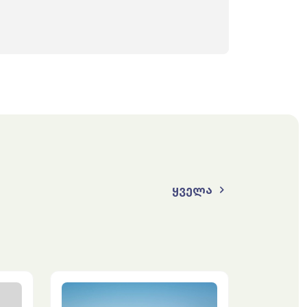
ყველა