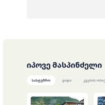
იპოვე მასპინძელი
სასტუმრო
გიდი
კვების ობი