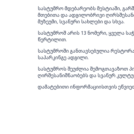
სასტუმრო მდებარეობს მესტიაში, გარ
მთებითა და ადგილობრივი ღირსშესან
მუზეუმი, სვანური სახლები და სხვა.
სასტუმროშ არის 13 ნომერი, ყველა ს
წერტილით.
სასტუმროში განთავსებულია რესტორან
საპარკინგე ადგილი.
სასტუმროს შეუძლია შემოგთავაზოთ პ
ღირშესანიშნაობებს და სვანურ კულტუ
დამატებითი ინფორმაციისთვის ეწვი