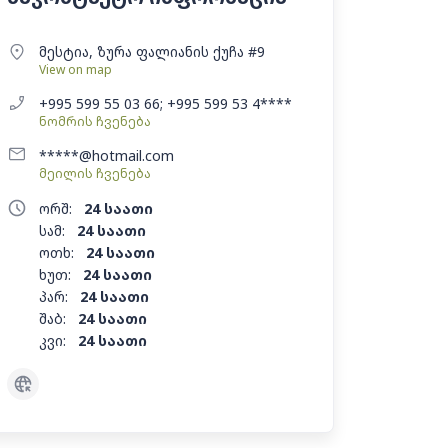
მესტია, ზურა ფალიანის ქუჩა #9
View on map
+995 599 55 03 66; +995 599 53 4****
ნომრის ჩვენება
*****@hotmail.com
მეილის ჩვენება
ორშ:
24 საათი
სამ:
24 საათი
ოთხ:
24 საათი
ხუთ:
24 საათი
პარ:
24 საათი
შაბ:
24 საათი
კვი:
24 საათი