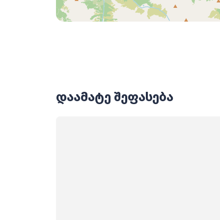
დაამატე შეფასება