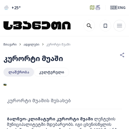
+25
°
🇬🇧 ENG
მთავარი
ადგილები
კურორტი მუაში
კურორტი მუაში
ლაშქრობა
კულტურული
კურორტი მუაშის შესახებ
ბალნეო-კლიმატური კურორტი მუაში
ლენტეხის
მუნიციპალიტეტში მდებარეობს. იგი ცხენისწყლის