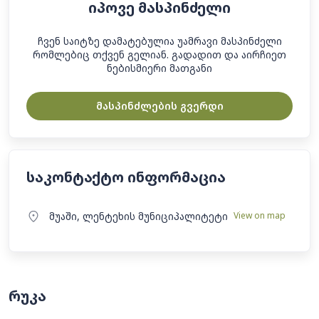
იპოვე მასპინძელი
ჩვენ საიტზე დამატებულია უამრავი მასპინძელი
რომლებიც თქვენ გელიან. გადადით და აირჩიეთ
ნებისმიერი მათგანი
მასპინძლების გვერდი
საკონტაქტო ინფორმაცია
მუაში, ლენტეხის მუნიციპალიტეტი
View on map
რუკა