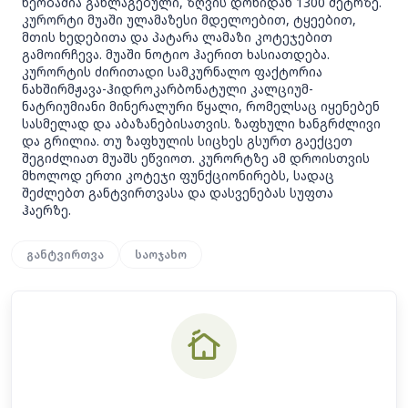
ხეობაშია განლაგებული, ზღვის დონიდან 1300 მეტრზე.
კურორტი მუაში ულამაზესი მდელოებით, ტყეებით,
მთის ხედებითა და პატარა ლამაზი კოტეჯებით
გამოირჩევა. მუაში ნოტიო ჰაერით ხასიათდება.
კურორტის ძირითადი სამკურნალო ფაქტორია
ნახშირმჟავა-ჰიდროკარბონატული კალციუმ-
ნატრიუმიანი მინერალური წყალი, რომელსაც იყენებენ
სასმელად და აბაზანებისათვის. ზაფხული ხანგრძლივი
და გრილია. თუ ზაფხულის სიცხეს გსურთ გაექცეთ
შეგიძლიათ მუაშს ეწვიოთ. კურორტზე ამ დროისთვის
მხოლოდ ერთი კოტეჯი ფუნქციონირებს, სადაც
შეძლებთ განტვირთვასა და დასვენებას სუფთა
ჰაერზე.
განტვირთვა
საოჯახო