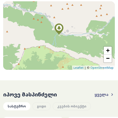
+
−
Leaflet
| ©
OpenStreetMap
იპოვე მასპინძელი
ყველა
სასტუმრო
გიდი
კვების ობიექტი