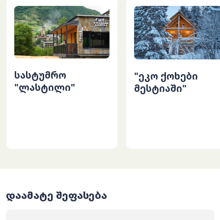
სასტუმრო
"ეკო ქოხები
"ლასტილი"
მესტიაში"
დაამატე შეფასება