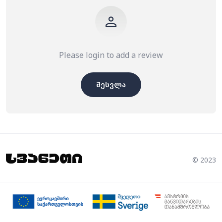
Please login to add a review
შესვლა
© 2023